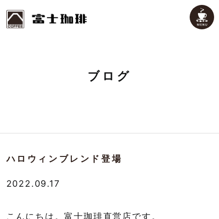
ブログ
ハロウィンブレンド登場
2022.09.17
こんにちは。富士珈琲直営店です。