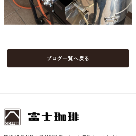
ブログ一覧へ戻る