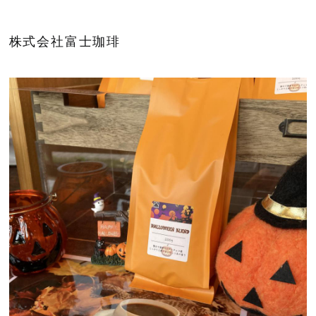
株式会社富士珈琲