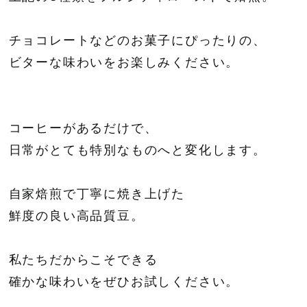
チョコレートなどのお菓子にぴったりの、
ビターな味わいをお楽しみください。
コーヒーがあるだけで、
日常がとても特別なものへと変化します。
自家焙煎で丁寧に焼き上げた
鮮度の良い高品質豆。
私たちだからこそできる
確かな味わいをぜひお試しください。