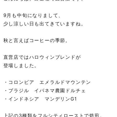
9月も中旬になりまして、
少し涼しい日も出てきていますね。
秋と言えばコーヒーの季節。
直営店ではハロウィンブレンドが
登場しました。
・コロンビア エメラルドマウンテン
・ブラジル イパネマ農園ドルチェ
・インドネシア マンデリンG1
上記の3種類をフルシティローストで焙煎。